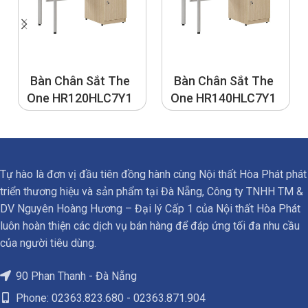
Bàn Chân Sắt The
Bàn Chân Sắt The
One HR120HLC7Y1
One HR140HLC7Y1
Tự hào là đơn vị đầu tiên đồng hành cùng Nội thất Hòa Phát phát
triển thương hiệu và sản phẩm tại Đà Nẵng, Công ty TNHH TM &
DV Nguyên Hoàng Hương – Đại lý Cấp 1 của Nội thất Hòa Phát
luôn hoàn thiện các dịch vụ bán hàng để đáp ứng tối đa nhu cầu
của người tiêu dùng.
90 Phan Thanh - Đà Nẵng
Phone: 02363.823.680 - 02363.871.904