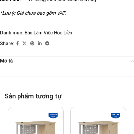
*Lưu ý:
Giá chưa bao gồm VAT.
Danh mục:
Bàn Làm Việc Hộc Liền
Share:
Mô tả
Sản phẩm tương tự