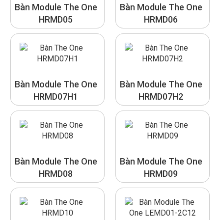
Bàn Module The One
Bàn Module The One
HRMD05
HRMD06
Bàn Module The One
Bàn Module The One
HRMD07H1
HRMD07H2
Bàn Module The One
Bàn Module The One
HRMD08
HRMD09