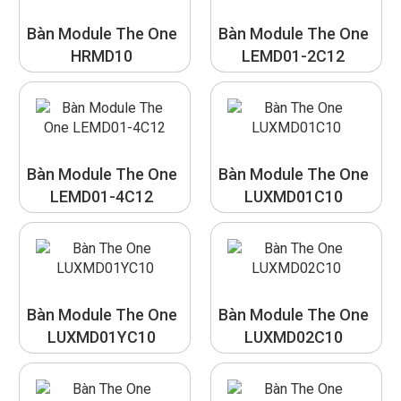
Bàn Module The One
Bàn Module The One
HRMD10
LEMD01-2C12
Bàn Module The One
Bàn Module The One
LEMD01-4C12
LUXMD01C10
Bàn Module The One
Bàn Module The One
LUXMD01YC10
LUXMD02C10