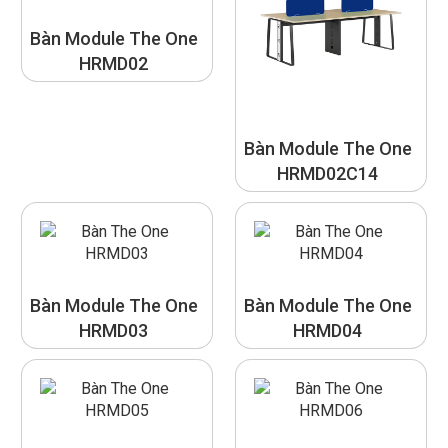
Bàn Module The One
HRMD02
Bàn Module The One
HRMD02C14
Bàn Module The One
Bàn Module The One
HRMD03
HRMD04