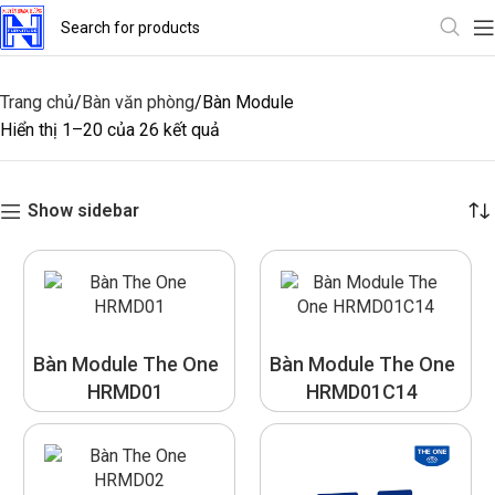
Trang chủ
Bàn văn phòng
Bàn Module
Hiển thị 1–20 của 26 kết quả
Show sidebar
Bàn Module The One
Bàn Module The One
HRMD01
HRMD01C14