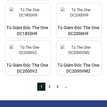
Tủ Giám Đốc The One
Tủ Giám Đốc The One
DC1850H9
DC2000H9
Tủ Giám Đốc The One
Tủ Giám Đốc The One
DC2000V2
DC2000VM2
1
2
3
→