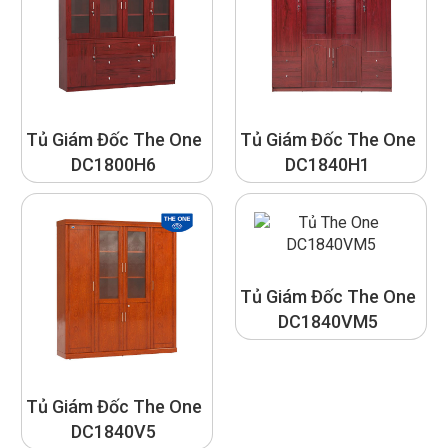
Tủ Giám Đốc The One
Tủ Giám Đốc The One
DC1800H6
DC1840H1
Tủ Giám Đốc The One
DC1840VM5
Tủ Giám Đốc The One
DC1840V5