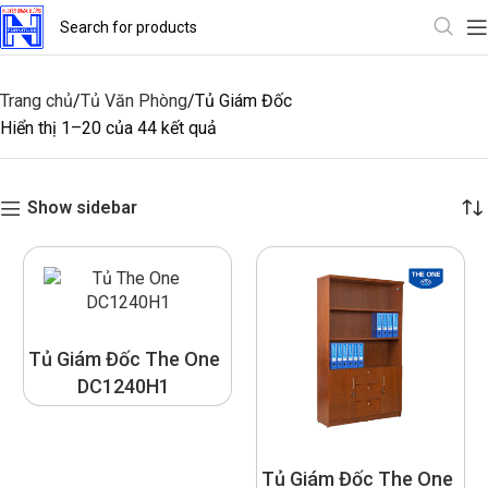
Trang chủ
Tủ Văn Phòng
Tủ Giám Đốc
Hiển thị 1–20 của 44 kết quả
Show sidebar
Tủ Giám Đốc The One
DC1240H1
Tủ Giám Đốc The One