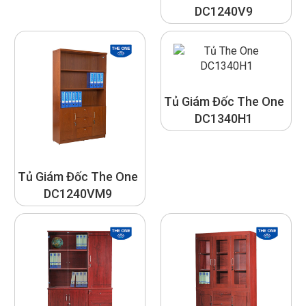
DC1240V9
Tủ Giám Đốc The One
DC1340H1
Tủ Giám Đốc The One
DC1240VM9