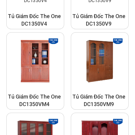
Tủ Giám Đốc The One
Tủ Giám Đốc The One
DC1350V4
DC1350V9
Tủ Giám Đốc The One
Tủ Giám Đốc The One
DC1350VM4
DC1350VM9