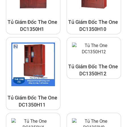
Tủ Giám Đốc The One
Tủ Giám Đốc The One
DC1350H1
DC1350H10
Tủ Giám Đốc The One
DC1350H12
Tủ Giám Đốc The One
DC1350H11