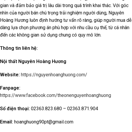
gian và đảm bảo giá trị lâu dài trong quá trình khai thác. Với góc
nhìn của người bán chú trọng trải nghiệm người dùng, Nguyên
Hoàng Hương luôn định hướng tư vấn rõ ràng, giúp người mua dễ
dàng lựa chọn phương án phù hợp với nhu cầu cụ thể, từ cá nhân
đến các không gian sử dụng chung có quy mô lớn.
Thông tin liên hệ:
Nội thất Nguyên Hoàng Hương
Website:
https://nguyenhoanghuong.com/
Fanpage:
https://www.facebook.com/theonenguyenhoanghuong
Số điện thoại:
02363.823.680 – 02363.871.904
Email:
hoanghuong90pt@gmail.com