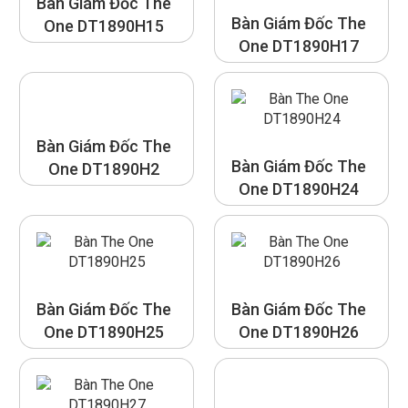
Bàn Giám Đốc The
Bàn Giám Đốc The
One DT1890H15
One DT1890H17
Bàn Giám Đốc The
Bàn Giám Đốc The
One DT1890H2
One DT1890H24
Bàn Giám Đốc The
Bàn Giám Đốc The
One DT1890H25
One DT1890H26