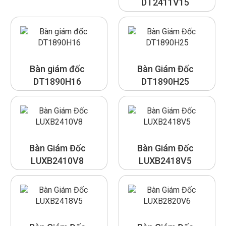
DT2411V15
Bàn giám đốc
Bàn Giám Đốc
DT1890H16
DT1890H25
Bàn Giám Đốc
Bàn Giám Đốc
LUXB2410V8
LUXB2418V5