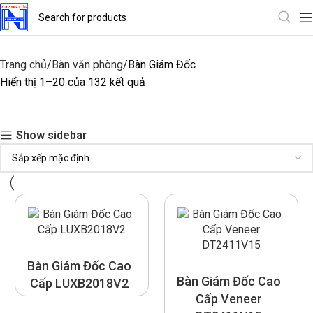
Trang chủ
Bàn văn phòng
Bàn Giám Đốc
Hiển thị 1–20 của 132 kết quả
Show sidebar
Bàn Giám Đốc Cao
Bàn Giám Đốc Cao
Cấp LUXB2018V2
Cấp Veneer