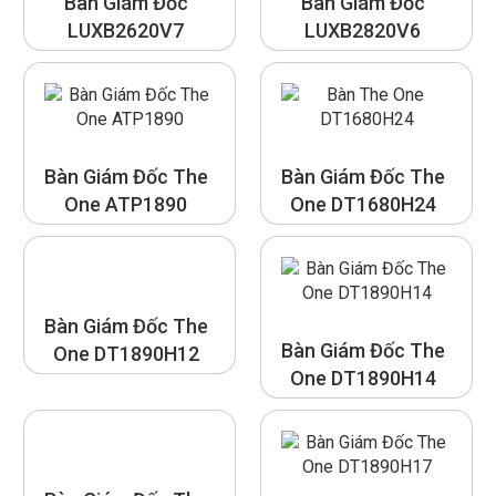
Bàn Giám Đốc
Bàn Giám Đốc
LUXB2620V7
LUXB2820V6
Bàn Giám Đốc The
Bàn Giám Đốc The
One ATP1890
One DT1680H24
Bàn Giám Đốc The
Bàn Giám Đốc The
One DT1890H12
One DT1890H14