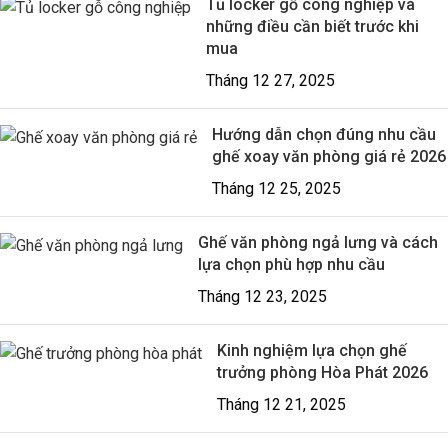
Tủ locker gỗ công nghiệp và
những điều cần biết trước khi
mua
Tháng 12 27, 2025
Hướng dẫn chọn đúng nhu cầu
ghế xoay văn phòng giá rẻ 2026
Tháng 12 25, 2025
Ghế văn phòng ngả lưng và cách
lựa chọn phù hợp nhu cầu
Tháng 12 23, 2025
Kinh nghiệm lựa chọn ghế
trưởng phòng Hòa Phát 2026
Tháng 12 21, 2025