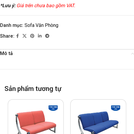
*Lưu ý:
Giá trên chưa bao gồm VAT.
Danh mục:
Sofa Văn Phòng
Share:
Mô tả
Sản phẩm tương tự