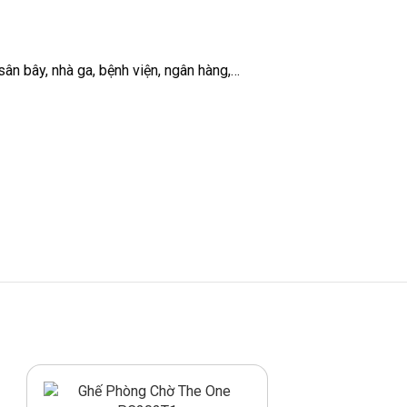
n bây, nhà ga, bệnh viện, ngân hàng,…