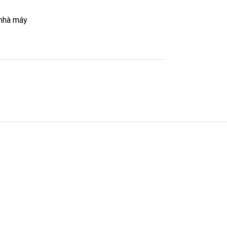
nhà máy