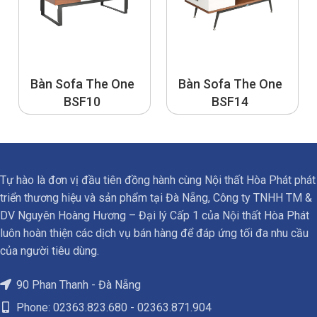
Bàn Sofa The One
Bàn Sofa The One
BSF10
BSF14
Tự hào là đơn vị đầu tiên đồng hành cùng Nội thất Hòa Phát phát
triển thương hiệu và sản phẩm tại Đà Nẵng, Công ty TNHH TM &
DV Nguyên Hoàng Hương – Đại lý Cấp 1 của Nội thất Hòa Phát
luôn hoàn thiện các dịch vụ bán hàng để đáp ứng tối đa nhu cầu
của người tiêu dùng.
90 Phan Thanh - Đà Nẵng
Phone: 02363.823.680 - 02363.871.904