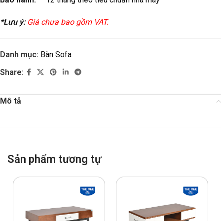
*Lưu ý:
Giá chưa bao gồm VAT.
Danh mục:
Bàn Sofa
Share:
Mô tả
Sản phẩm tương tự