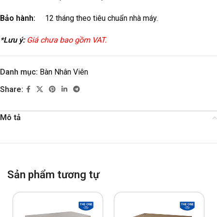
Bảo hành:
12 tháng theo tiêu chuẩn nhà máy.
*Lưu ý:
Giá chưa bao gồm VAT.
Danh mục:
Bàn Nhân Viên
Share:
Mô tả
Sản phẩm tương tự