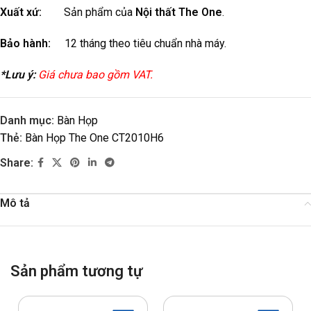
Xuất xứ:
Sản phẩm của
Nội thất The One
.
Bảo hành:
12 tháng theo tiêu chuẩn nhà máy.
*Lưu ý:
Giá chưa bao gồm VAT.
Danh mục:
Bàn Họp
Thẻ:
Bàn Họp The One CT2010H6
Share:
Mô tả
Sản phẩm tương tự